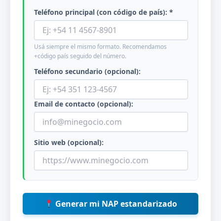
Teléfono principal (con código de país): *
Usá siempre el mismo formato. Recomendamos
+código país seguido del número.
Teléfono secundario (opcional):
Email de contacto (opcional):
Sitio web (opcional):
Generar mi NAP estandarizado