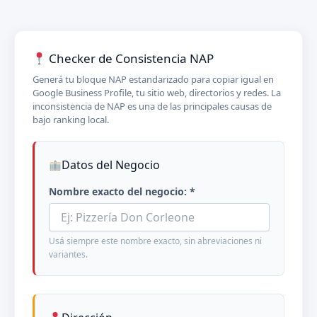
Checker de Consistencia NAP
Generá tu bloque NAP estandarizado para copiar igual en
Google Business Profile, tu sitio web, directorios y redes. La
inconsistencia de NAP es una de las principales causas de
bajo ranking local.
Datos del Negocio
Nombre exacto del negocio: *
Usá siempre este nombre exacto, sin abreviaciones ni
variantes.