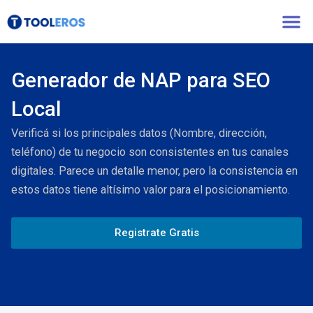
Ir
al
contenido
Generador de NAP para SEO
Local
Verificá si los principales datos (Nombre, dirección,
teléfono) de tu negocio son consistentes en tus canales
digitales. Parece un detalle menor, pero la consistencia en
estos datos tiene altísimo valor para el posicionamiento.
Registrate Gratis