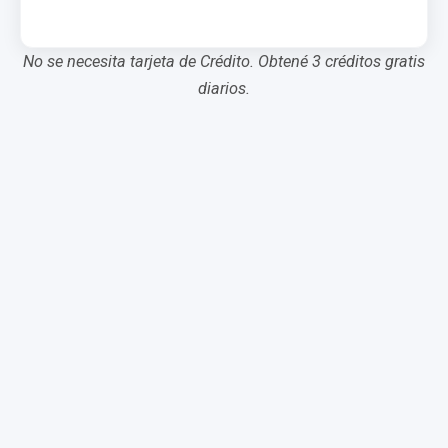
No se necesita tarjeta de Crédito. Obtené 3 créditos gratis
diarios.