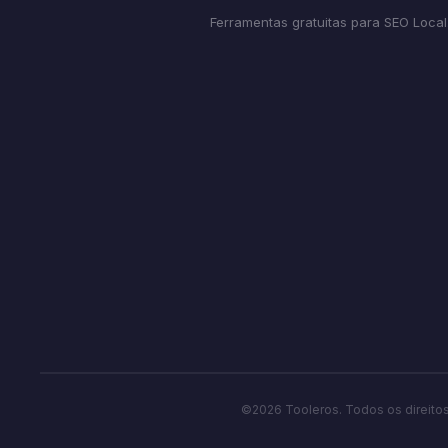
Ferramentas gratuitas para SEO Local
©2026 Tooleros. Todos os direito